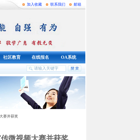
加入收藏
联系我们
邮箱
社区教育
在线报名
OA系统
大赛并获奖
宣传微视频大赛并获奖