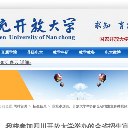
直属学院
县级电大
教学科研
教学教务
电大微博
当前位置
:
网站首页
>
招生信息
> 我校参加四川开放大学举办的全省招生宣传微视频
我校参加四川开放大学举办的全省招生