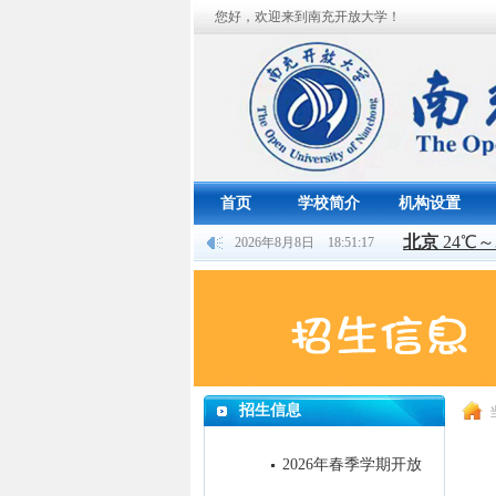
您好，欢迎来到南充开放大学！
首页
学校简介
机构设置
2026年8月8日 18:51:17
招生信息
2026年春季学期开放