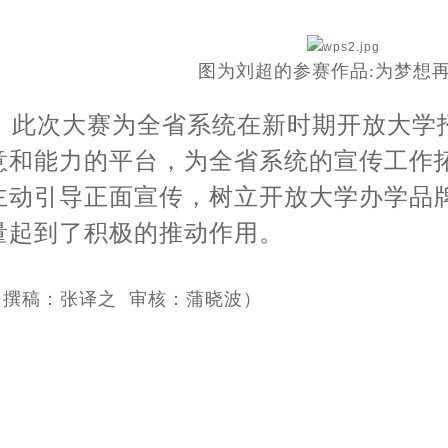
图为刘超的参赛作品:为梦想
此次大赛为全省系统在新时期开放大学
意和能力的平台，为全省系统的宣传工作
主动引导正面宣传，树立开放大学办学品
量起到了积极的推动作用。
（撰稿：张译之 审核：蒲晓波）