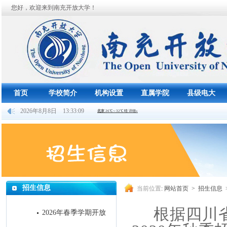
您好，欢迎来到南充开放大学！
首页
学校简介
机构设置
直属学院
县级电大
2026年8月8日 13:33:10
招生信息
当前位置
:
网站首页
>
招生信息
根据四川
2026年春季学期开放