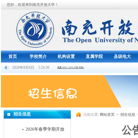
您好，欢迎来到南充开放大学！
首页
学校简介
机构设置
直属学院
县级电大
2026年8月6日 5:24:40
招生信息
当前位置
:
网站首页
>
招生信息
公
2026年春季学期开放