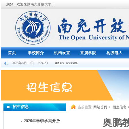
您好，欢迎来到南充开放大学！
首页
学校简介
机构设置
直属学院
县级电大
2026年8月10日 7:24:24
招生信息
当前位置
:
网站首页
>
招生信息
奥鹏
2026年春季学期开放