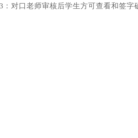
3：对口老师审核后学生方可查看和签字