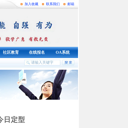
加入收藏
联系我们
邮箱
社区教育
在线报名
OA系统
今日定型