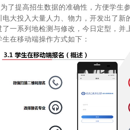
为了提高招生数据的准确性，方便学生
川电大投入大量人力、物力，开发出了新
过了一系列地检测与修改，今日定型，并
学生在移动端操作方式如下：