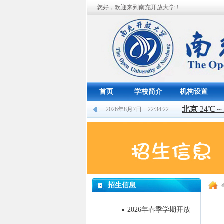
您好，欢迎来到南充开放大学！
首页
学校简介
机构设置
2026年8月7日 22:34:23
招生信息
2026年春季学期开放