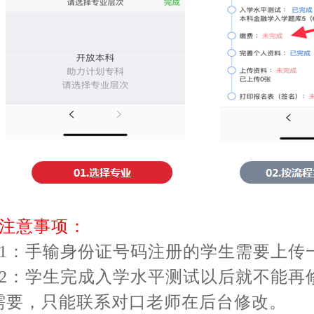
注意事项：
1：手输身份证号码注册的学生需要上传一
2：学生完成入学水平测试以后就不能再
需要，只能联系对口老师在后台修改。