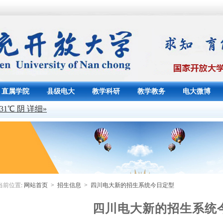
直属学院
县级电大
教学科研
教学教务
电大微博
当前位置
:
网站首页
>
招生信息
> 四川电大新的招生系统今日定型
四川电大新的招生系统