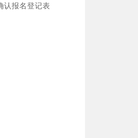
确认报名登记表