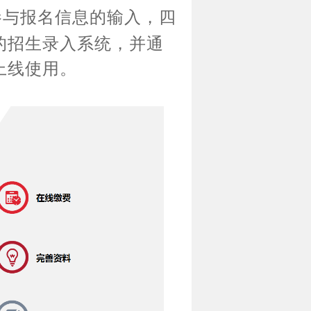
参与报名信息的输入，四
的招生录入系统，并通
上线使用。