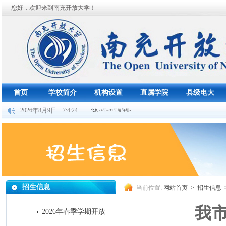
您好，欢迎来到南充开放大学！
首页
学校简介
机构设置
直属学院
县级电大
2026年8月9日 7:4:25
招生信息
当前位置
:
网站首页
>
招生信息
我市2
2026年春季学期开放