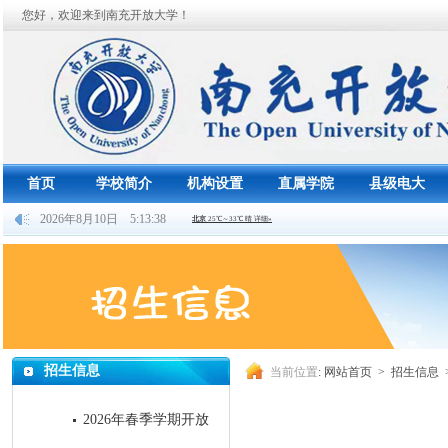
您好，欢迎来到南充开放大学！
首页
学校简介
机构设置
直属学院
县级电大
2026年8月10日 5:13:39
招生信息
当前位置
:
网站首页
>
招生信息
2026年春季学期开放