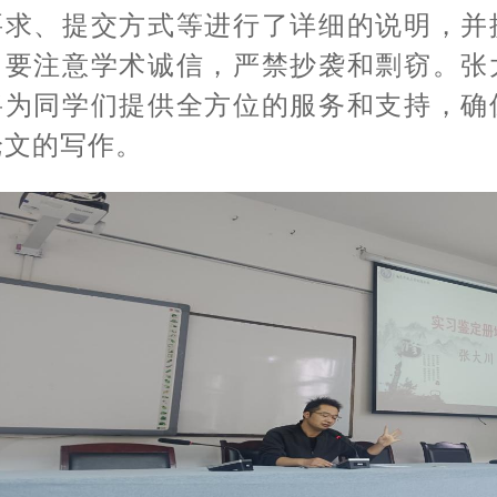
要求、提交方式等进行了详细的说明，并
中要注意学术诚信，严禁抄袭和剽窃。张
将为同学们提供全方位的服务和支持，确
论文的写作。