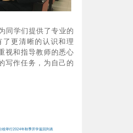
为同学们提供了专业的
有了更清晰的认识和理
重视和指导教师的悉心
的写作任务，为自己的
校举行2024年秋季开学
返回列表