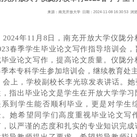
来源：南充开放大学 日期：2024-11-08 16:30:53 浏
2024年11月8日，南充开放大学仪陇
2023春季学生毕业论文写作指导培训会
成毕业论文写作，提高论文质量。仪陇分校
春季本专科学生参加培训会，继续教育处
会上，学校副校长李光琼发表讲话。她
性，指出毕业论文是学生在开放大学学习
关系到学生能否顺利毕业，更是对学生
验。她希望同学们高度重视毕业论文写
节，以严谨的态度和扎实的专业知识完成