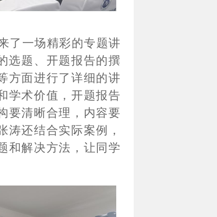
来了一场精彩的专题讲
的选题、开题报告的撰
等方面进行了详细的讲
和学术价值，开题报告
构要清晰合理，内容要
张涛还结合实际案例，
题和解决方法，让同学