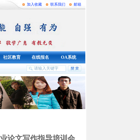
加入收藏
联系我们
邮箱
社区教育
在线报名
OA系统
毕业论文写作指导培训会