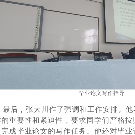
毕业论文写作指导
最后，张大川作了强调和工作安排。他
作的重要性和紧迫性，要求同学们严格按
点完成毕业论文的写作任务。他还对毕业