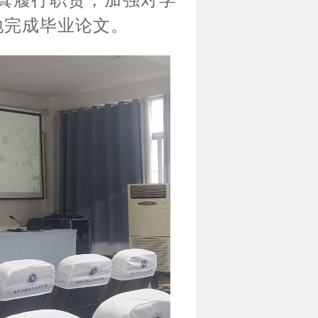
真履行职责，加强对学
地完成毕业论文。