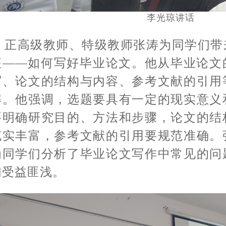
李光琼讲话
正高级教师、特级教师张涛为同学们带
座——如何写好毕业论文。他从毕业论文
写、论文的结构与内容、参考文献的引用
解。他强调，选题要具有一定的现实意义
要明确研究目的、方法和步骤，论文的结
充实丰富，参考文献的引用要规范准确。
为同学们分析了毕业论文写作中常见的问
们受益匪浅。