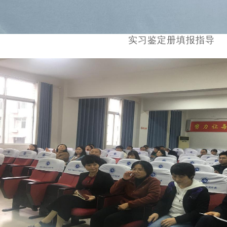
实习鉴定册填报指导