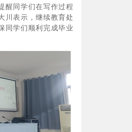
提醒同学们在写作过程
大川表示，继续教育处
保同学们顺利完成毕业