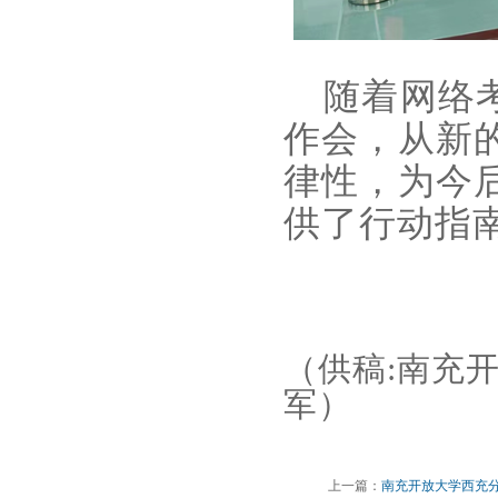
随着网络考
作会，从新
律性，为今
供了行动指
（供稿:南充
军）
上一篇：
南充开放大学西充分