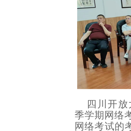
四川开放大
季学期网络
网络考试的