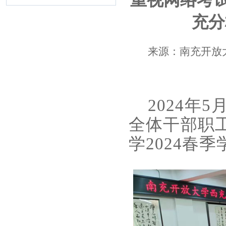
充分
来源：南充开放大学 
2024年5
全体干部职
学2024春